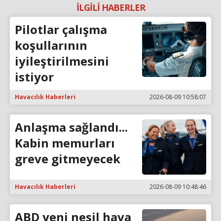
İLGİLİ HABERLER
Pilotlar çalışma
koşullarının
iyileştirilmesini
istiyor
Havacılık Haberleri
2026-08-09 10:58:07
Anlaşma sağlandı...
Kabin memurları
greve gitmeyecek
Havacılık Haberleri
2026-08-09 10:48:46
ABD yeni nesil hava