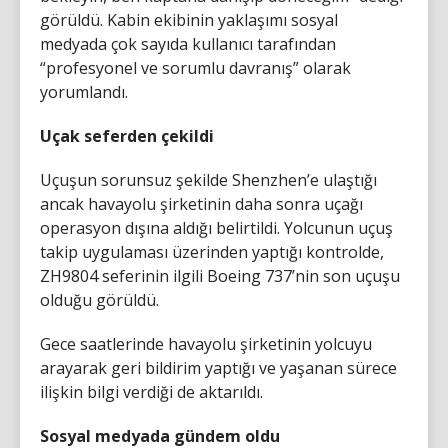
görüldü. Kabin ekibinin yaklaşımı sosyal
medyada çok sayıda kullanıcı tarafından
“profesyonel ve sorumlu davranış” olarak
yorumlandı.
Uçak seferden çekildi
Uçuşun sorunsuz şekilde Shenzhen’e ulaştığı
ancak havayolu şirketinin daha sonra uçağı
operasyon dışına aldığı belirtildi. Yolcunun uçuş
takip uygulaması üzerinden yaptığı kontrolde,
ZH9804 seferinin ilgili Boeing 737’nin son uçuşu
olduğu görüldü.
Gece saatlerinde havayolu şirketinin yolcuyu
arayarak geri bildirim yaptığı ve yaşanan sürece
ilişkin bilgi verdiği de aktarıldı.
Sosyal medyada gündem oldu