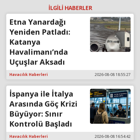
İLGİLİ HABERLER
Etna Yanardağı
Yeniden Patladı:
Katanya
Havalimanı’nda
Uçuşlar Aksadı
Havacılık Haberleri
2026-08-08 18:55:27
İspanya ile İtalya
Arasında Göç Krizi
Büyüyor: Sınır
Kontrolü Başladı
Havacılık Haberleri
2026-08-08 16:54:42