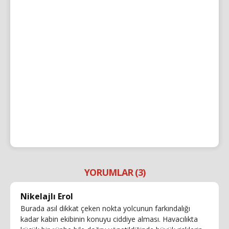
YORUMLAR (3)
Nikelajlı Erol
Burada asıl dikkat çeken nokta yolcunun farkındalığı
kadar kabin ekibinin konuyu ciddiye alması. Havacılıkta