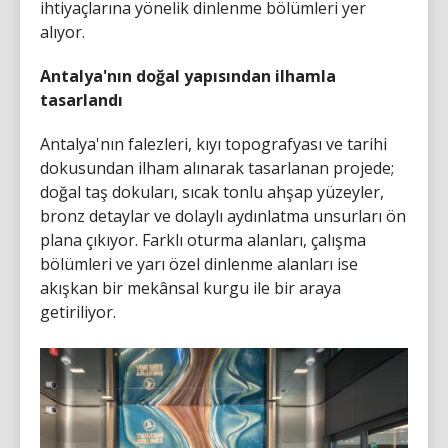
ihtiyaçlarına yönelik dinlenme bölümleri yer
alıyor.
Antalya'nın doğal yapısından ilhamla
tasarlandı
Antalya'nın falezleri, kıyı topografyası ve tarihi
dokusundan ilham alınarak tasarlanan projede;
doğal taş dokuları, sıcak tonlu ahşap yüzeyler,
bronz detaylar ve dolaylı aydınlatma unsurları ön
plana çıkıyor. Farklı oturma alanları, çalışma
bölümleri ve yarı özel dinlenme alanları ise
akışkan bir mekânsal kurgu ile bir araya
getiriliyor.