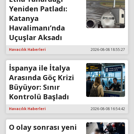
Yeniden Patladı:
Katanya
Havalimanı’nda
Uçuşlar Aksadı
Havacılık Haberleri
2026-08-08 18:55:27
İspanya ile İtalya
Arasında Göç Krizi
Büyüyor: Sınır
Kontrolü Başladı
Havacılık Haberleri
2026-08-08 16:54:42
O olay sonrası yeni