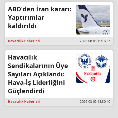
ABD'den İran kararı:
Yaptırımlar
kaldırıldı
Havacılık Haberleri
2026-08-05 19:16:27
Havacılık
Sendikalarının Üye
Sayıları Açıklandı:
Hava-İş Liderliğini
Güçlendirdi
Havacılık Haberleri
2026-08-05 18:30:40