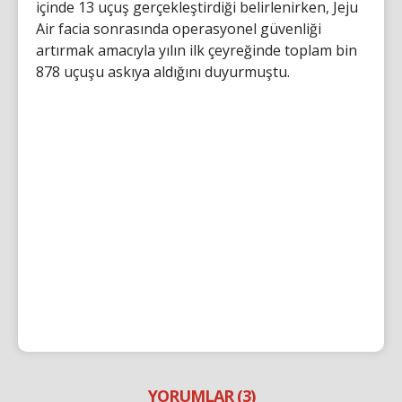
içinde 13 uçuş gerçekleştirdiği belirlenirken, Jeju
Air facia sonrasında operasyonel güvenliği
artırmak amacıyla yılın ilk çeyreğinde toplam bin
878 uçuşu askıya aldığını duyurmuştu.
YORUMLAR (3)