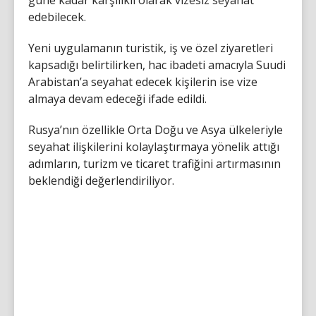
edebilecek.
Yeni uygulamanın turistik, iş ve özel ziyaretleri
kapsadığı belirtilirken, hac ibadeti amacıyla Suudi
Arabistan’a seyahat edecek kişilerin ise vize
almaya devam edeceği ifade edildi.
Rusya’nın özellikle Orta Doğu ve Asya ülkeleriyle
seyahat ilişkilerini kolaylaştırmaya yönelik attığı
adımların, turizm ve ticaret trafiğini artırmasının
beklendiği değerlendiriliyor.