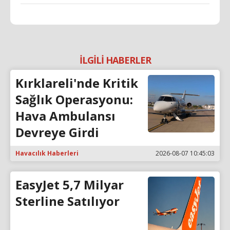
İLGİLİ HABERLER
Kırklareli'nde Kritik
Sağlık Operasyonu:
Hava Ambulansı
Devreye Girdi
Havacılık Haberleri
2026-08-07 10:45:03
EasyJet 5,7 Milyar
Sterline Satılıyor