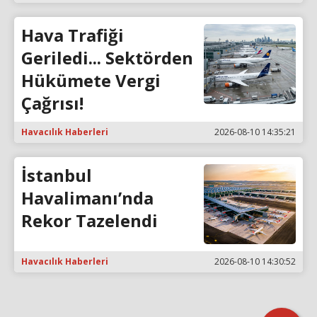
Hava Trafiği
Geriledi... Sektörden
Hükümete Vergi
Çağrısı!
Havacılık Haberleri
2026-08-10 14:35:21
İstanbul
Havalimanı’nda
Rekor Tazelendi
Havacılık Haberleri
2026-08-10 14:30:52