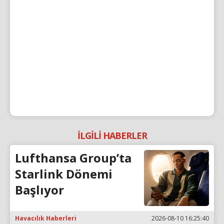
İLGİLİ HABERLER
Lufthansa Group’ta
Starlink Dönemi
Başlıyor
Havacılık Haberleri
2026-08-10 16:25:40