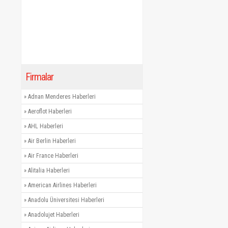
Firmalar
»
Adnan Menderes Haberleri
»
Aeroflot Haberleri
»
AHL Haberleri
»
Air Berlin Haberleri
»
Air France Haberleri
»
Alitalia Haberleri
»
American Airlines Haberleri
»
Anadolu Üniversitesi Haberleri
»
Anadolujet Haberleri