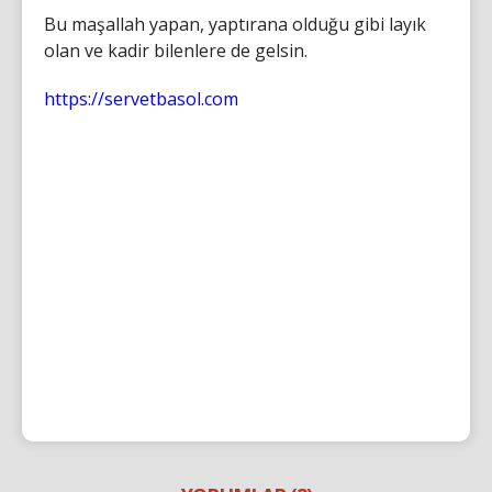
Bu maşallah yapan, yaptırana olduğu gibi layık
olan ve kadir bilenlere de gelsin.
https://servetbasol.com