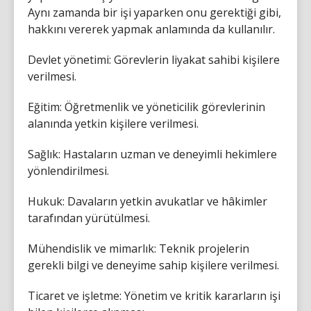
Aynı zamanda bir işi yaparken onu gerektiği gibi,
hakkını vererek yapmak anlamında da kullanılır.
Devlet yönetimi: Görevlerin liyakat sahibi kişilere
verilmesi.
Eğitim: Öğretmenlik ve yöneticilik görevlerinin
alanında yetkin kişilere verilmesi.
Sağlık: Hastaların uzman ve deneyimli hekimlere
yönlendirilmesi.
Hukuk: Davaların yetkin avukatlar ve hâkimler
tarafından yürütülmesi.
Mühendislik ve mimarlık: Teknik projelerin
gerekli bilgi ve deneyime sahip kişilere verilmesi.
Ticaret ve işletme: Yönetim ve kritik kararların işi