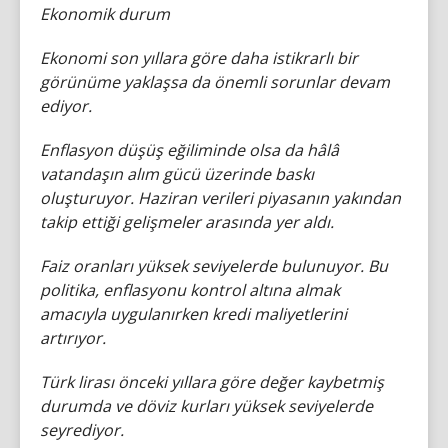
Ekonomik durum
Ekonomi son yıllara göre daha istikrarlı bir
görünüme yaklaşsa da önemli sorunlar devam
ediyor.
Enflasyon düşüş eğiliminde olsa da hâlâ
vatandaşın alım gücü üzerinde baskı
oluşturuyor. Haziran verileri piyasanın yakından
takip ettiği gelişmeler arasında yer aldı.
Faiz oranları yüksek seviyelerde bulunuyor. Bu
politika, enflasyonu kontrol altına almak
amacıyla uygulanırken kredi maliyetlerini
artırıyor.
Türk lirası önceki yıllara göre değer kaybetmiş
durumda ve döviz kurları yüksek seviyelerde
seyrediyor.