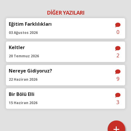
DİĞER YAZILARI
Eğitim Farklılıkları
0
03 Ağustos 2026
Keltler
2
20 Temmuz 2026
Nereye Gidiyoruz?
9
22 Haziran 2026
Bir Bölü Elli
3
15 Haziran 2026