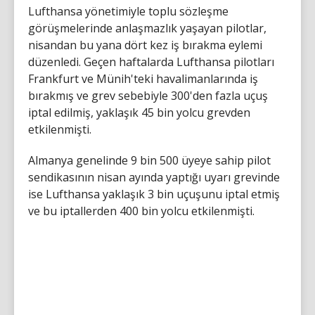
Lufthansa yönetimiyle toplu sözleşme
görüşmelerinde anlaşmazlık yaşayan pilotlar,
nisandan bu yana dört kez iş bırakma eylemi
düzenledi. Geçen haftalarda Lufthansa pilotları
Frankfurt ve Münih'teki havalimanlarında iş
bırakmış ve grev sebebiyle 300'den fazla uçuş
iptal edilmiş, yaklaşık 45 bin yolcu grevden
etkilenmişti.
Almanya genelinde 9 bin 500 üyeye sahip pilot
sendikasının nisan ayında yaptığı uyarı grevinde
ise Lufthansa yaklaşık 3 bin uçuşunu iptal etmiş
ve bu iptallerden 400 bin yolcu etkilenmişti.