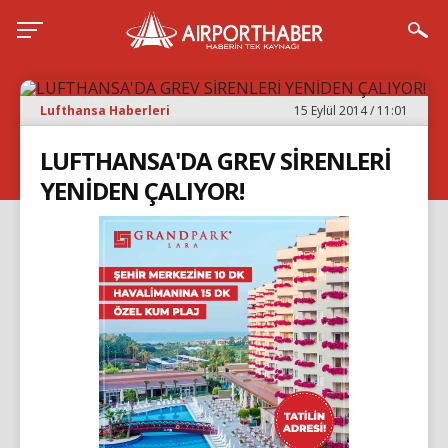
Lufthansa Haberleri
15 Eylül 2014 / 11:01
LUFTHANSA'DA GREV SİRENLERİ
YENİDEN ÇALIYOR!