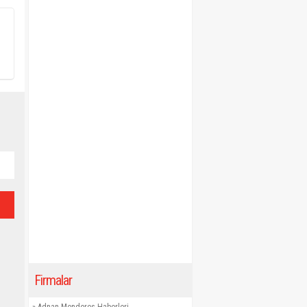
Firmalar