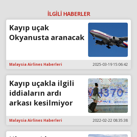
İLGİLİ HABERLER
Kayıp uçak
Okyanusta aranacak
Malaysia Airlines Haberleri
2025-03-19 15:06:42
Kayıp uçakla ilgili
iddiaların ardı
arkası kesilmiyor
Malaysia Airlines Haberleri
2022-02-22 08:35:38