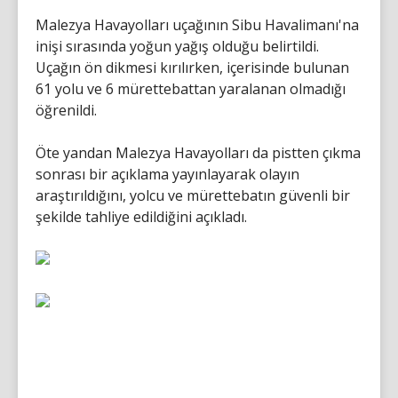
Malezya Havayolları uçağının Sibu Havalimanı'na
inişi sırasında yoğun yağış olduğu belirtildi.
Uçağın ön dikmesi kırılırken, içerisinde bulunan
61 yolu ve 6 mürettebattan yaralanan olmadığı
öğrenildi.
Öte yandan Malezya Havayolları da pistten çıkma
sonrası bir açıklama yayınlayarak olayın
araştırıldığını, yolcu ve mürettebatın güvenli bir
şekilde tahliye edildiğini açıkladı.