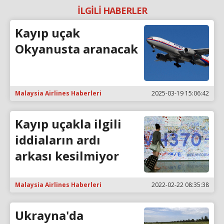
İLGİLİ HABERLER
Kayıp uçak
Okyanusta aranacak
Malaysia Airlines Haberleri
2025-03-19 15:06:42
Kayıp uçakla ilgili
iddiaların ardı
arkası kesilmiyor
Malaysia Airlines Haberleri
2022-02-22 08:35:38
Ukrayna'da