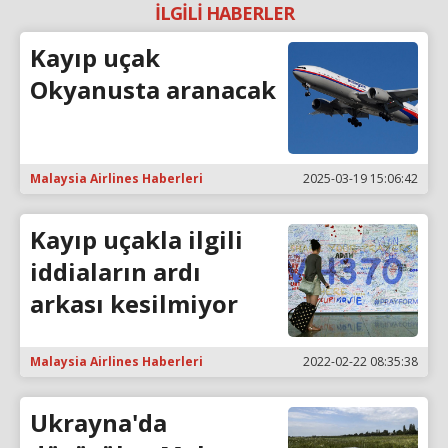
İLGİLİ HABERLER
Kayıp uçak
Okyanusta aranacak
Malaysia Airlines Haberleri
2025-03-19 15:06:42
Kayıp uçakla ilgili
iddiaların ardı
arkası kesilmiyor
Malaysia Airlines Haberleri
2022-02-22 08:35:38
Ukrayna'da