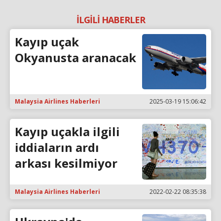
İLGİLİ HABERLER
Kayıp uçak
Okyanusta aranacak
Malaysia Airlines Haberleri
2025-03-19 15:06:42
Kayıp uçakla ilgili
iddiaların ardı
arkası kesilmiyor
Malaysia Airlines Haberleri
2022-02-22 08:35:38