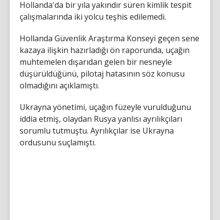
Hollanda'da bir yıla yakındır süren kimlik tespit
çalışmalarında iki yolcu teşhis edilemedi.
Hollanda Güvenlik Araştırma Konseyi geçen sene
kazaya ilişkin hazırladığı ön raporunda, uçağın
muhtemelen dışarıdan gelen bir nesneyle
düşürüldüğünü, pilotaj hatasının söz konusu
olmadığını açıklamıştı.
Ukrayna yönetimi, uçağın füzeyle vurulduğunu
iddia etmiş, olaydan Rusya yanlısı ayrılıkçıları
sorumlu tutmuştu. Ayrılıkçılar ise Ukrayna
ordusunu suçlamıştı.