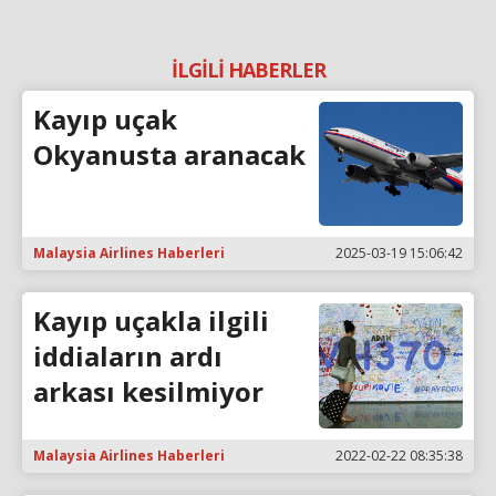
İLGİLİ HABERLER
Kayıp uçak
Okyanusta aranacak
Malaysia Airlines Haberleri
2025-03-19 15:06:42
Kayıp uçakla ilgili
iddiaların ardı
arkası kesilmiyor
Malaysia Airlines Haberleri
2022-02-22 08:35:38