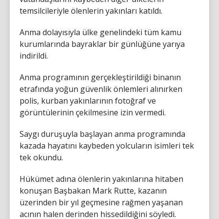
temsilcileriyle ölenlerin yakınları katıldı.
Anma dolayısıyla ülke genelindeki tüm kamu
kurumlarında bayraklar bir günlüğüne yarıya
indirildi.
Anma programının gerçekleştirildiği binanın
etrafında yoğun güvenlik önlemleri alınırken
polis, kurban yakınlarının fotoğraf ve
görüntülerinin çekilmesine izin vermedi.
Saygı duruşuyla başlayan anma programında
kazada hayatını kaybeden yolcuların isimleri tek
tek okundu.
Hükümet adına ölenlerin yakınlarına hitaben
konuşan Başbakan Mark Rutte, kazanın
üzerinden bir yıl geçmesine rağmen yaşanan
acının halen derinden hissedildiğini söyledi.