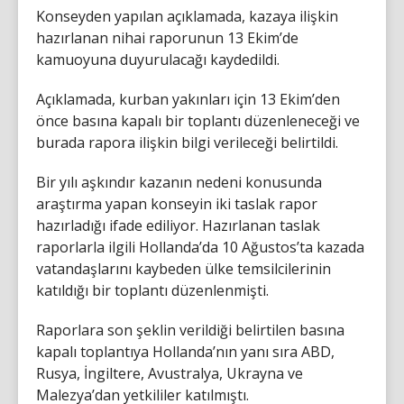
Konseyden yapılan açıklamada, kazaya ilişkin
hazırlanan nihai raporunun 13 Ekim’de
kamuoyuna duyurulacağı kaydedildi.
Açıklamada, kurban yakınları için 13 Ekim’den
önce basına kapalı bir toplantı düzenleneceği ve
burada rapora ilişkin bilgi verileceği belirtildi.
Bir yılı aşkındır kazanın nedeni konusunda
araştırma yapan konseyin iki taslak rapor
hazırladığı ifade ediliyor. Hazırlanan taslak
raporlarla ilgili Hollanda’da 10 Ağustos’ta kazada
vatandaşlarını kaybeden ülke temsilcilerinin
katıldığı bir toplantı düzenlenmişti.
Raporlara son şeklin verildiği belirtilen basına
kapalı toplantıya Hollanda’nın yanı sıra ABD,
Rusya, İngiltere, Avustralya, Ukrayna ve
Malezya’dan yetkililer katılmıştı.