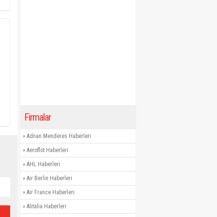
Firmalar
»
Adnan Menderes Haberleri
»
Aeroflot Haberleri
»
AHL Haberleri
»
Air Berlin Haberleri
»
Air France Haberleri
»
Alitalia Haberleri