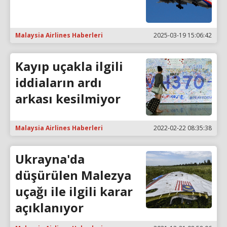
Malaysia Airlines Haberleri
2025-03-19 15:06:42
Kayıp uçakla ilgili
iddiaların ardı
arkası kesilmiyor
Malaysia Airlines Haberleri
2022-02-22 08:35:38
Ukrayna'da
düşürülen Malezya
uçağı ile ilgili karar
açıklanıyor