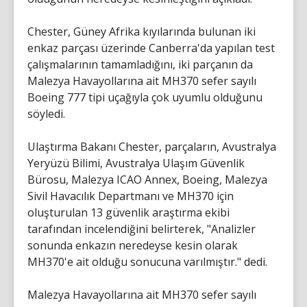
Chester, Güney Afrika kıyılarında bulunan iki
enkaz parçası üzerinde Canberra'da yapılan test
çalışmalarının tamamladığını, iki parçanın da
Malezya Havayollarına ait MH370 sefer sayılı
Boeing 777 tipi uçağıyla çok uyumlu olduğunu
söyledi.
Ulaştırma Bakanı Chester, parçaların, Avustralya
Yeryüzü Bilimi, Avustralya Ulaşım Güvenlik
Bürosu, Malezya ICAO Annex, Boeing, Malezya
Sivil Havacılık Departmanı ve MH370 için
oluşturulan 13 güvenlik araştırma ekibi
tarafından incelendiğini belirterek, "Analizler
sonunda enkazın neredeyse kesin olarak
MH370'e ait olduğu sonucuna varılmıştır." dedi.
Malezya Havayollarına ait MH370 sefer sayılı