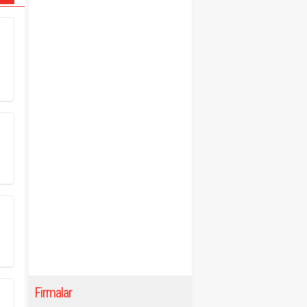
Firmalar