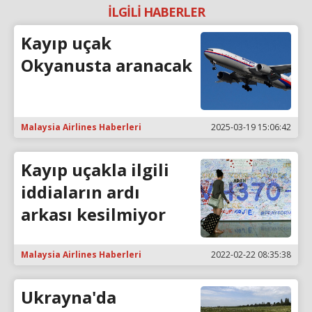
İLGİLİ HABERLER
Kayıp uçak
Okyanusta aranacak
Malaysia Airlines Haberleri
2025-03-19 15:06:42
Kayıp uçakla ilgili
iddiaların ardı
arkası kesilmiyor
Malaysia Airlines Haberleri
2022-02-22 08:35:38
Ukrayna'da