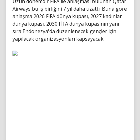
Uzun dönemdir FİFA ile anlaşması bulunan Qatar
Airways bu iş birliğini 7 yıl daha uzattı. Buna göre
anlaşma 2026 FİFA dünya kupası, 2027 kadınlar
dünya kupası, 2030 FİFA dünya kupasının yanı
sıra Endonezya'da düzenlenecek gençler için
yapılacak organizasyonları kapsayacak.