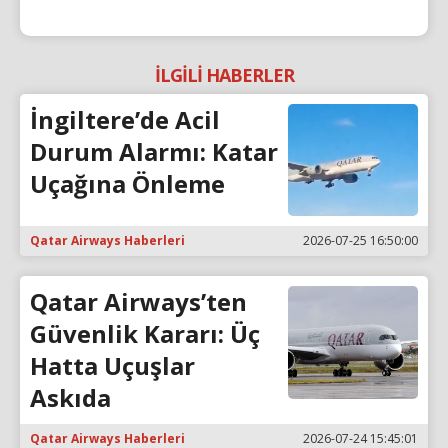
İLGİLİ HABERLER
İngiltere’de Acil
Durum Alarmı: Katar
Uçağına Önleme
Qatar Airways Haberleri
2026-07-25 16:50:00
Qatar Airways’ten
Güvenlik Kararı: Üç
Hatta Uçuşlar
Askıda
Qatar Airways Haberleri
2026-07-24 15:45:01