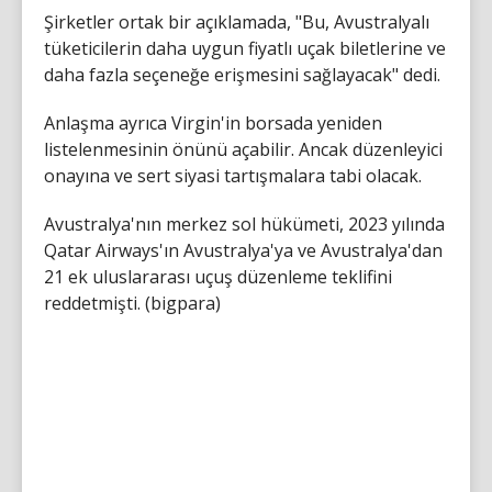
Şirketler ortak bir açıklamada, "Bu, Avustralyalı
tüketicilerin daha uygun fiyatlı uçak biletlerine ve
daha fazla seçeneğe erişmesini sağlayacak" dedi.
Anlaşma ayrıca Virgin'in borsada yeniden
listelenmesinin önünü açabilir. Ancak düzenleyici
onayına ve sert siyasi tartışmalara tabi olacak.
Avustralya'nın merkez sol hükümeti, 2023 yılında
Qatar Airways'ın Avustralya'ya ve Avustralya'dan
21 ek uluslararası uçuş düzenleme teklifini
reddetmişti. (bigpara)