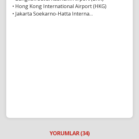
• Hong Kong International Airport (HKG)
• Jakarta Soekarno-Hatta Interna…
YORUMLAR (34)