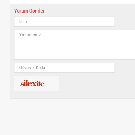
Yorum Gönder