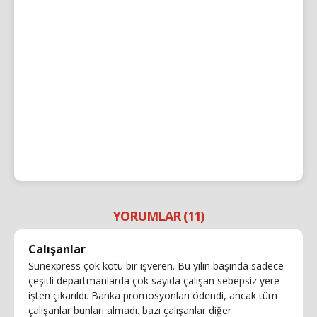
YORUMLAR (11)
Calışanlar
Sunexpress çok kötü bir işveren. Bu yılın başında sadece
çeşitli departmanlarda çok sayıda çalışan sebepsiz yere
işten çıkarıldı. Banka promosyonları ödendi, ancak tüm
çalışanlar bunları almadı. bazı çalışanlar diğer