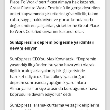
Place To Work” sertifikası almaya hak kazandı.
Great Place to Work Enstitüsü ile gerçekleştirilen
anket kapsamında şirketlerini güvenilirlik, takım
ruhu, saygı, hakkaniyet ve gurur konularında
değerlendiren çalışanlar, şirketlerine Great Place
to Work Certified unvanını kazandırdılar.
SunExpress’in deprem bölgesine yardımları
devam ediyor
SunExpress CEO'su Max Kownatzki, “Depremin
yaşandığı ilk günden bu yana hava yolu olarak
ilgili kuruluşlarla yakın iş birliği içerisinde
hareket ediyoruz. Tüm ülkeyi yasa boğan
deprem sonrasında yaptığımız yardımlara
Almanya ile Türkiye arasında kurduğumuz hava
köprüsü ile devam ediyoruz” dedi.
SunExpress, arama-kurtarma ve sağlık ekiplerini