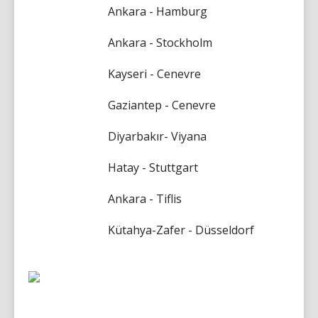
Ankara - Hamburg
Ankara - Stockholm
Kayseri - Cenevre
Gaziantep - Cenevre
Diyarbakır- Viyana
Hatay - Stuttgart
Ankara - Tiflis
Kütahya-Zafer - Düsseldorf