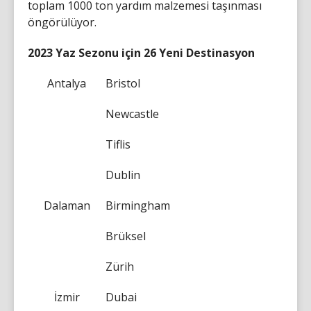
toplam 1000 ton yardım malzemesi taşınması
öngörülüyor.
2023 Yaz Sezonu için 26 Yeni Destinasyon
Antalya
Bristol
Newcastle
Tiflis
Dublin
Dalaman
Birmingham
Brüksel
Zürih
İzmir
Dubai