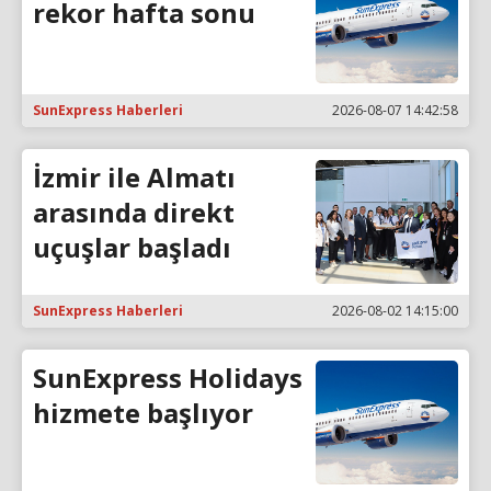
rekor hafta sonu
SunExpress Haberleri
2026-08-07 14:42:58
İzmir ile Almatı
arasında direkt
uçuşlar başladı
SunExpress Haberleri
2026-08-02 14:15:00
SunExpress Holidays
hizmete başlıyor