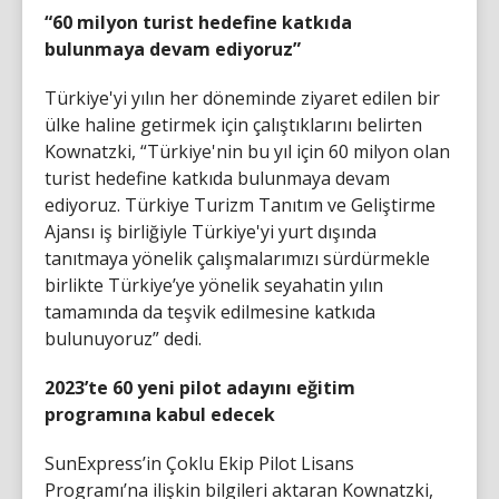
“60 milyon turist hedefine katkıda
bulunmaya devam ediyoruz”
Türkiye'yi yılın her döneminde ziyaret edilen bir
ülke haline getirmek için çalıştıklarını belirten
Kownatzki, “Türkiye'nin bu yıl için 60 milyon olan
turist hedefine katkıda bulunmaya devam
ediyoruz. Türkiye Turizm Tanıtım ve Geliştirme
Ajansı iş birliğiyle Türkiye'yi yurt dışında
tanıtmaya yönelik çalışmalarımızı sürdürmekle
birlikte Türkiye’ye yönelik seyahatin yılın
tamamında da teşvik edilmesine katkıda
bulunuyoruz” dedi.
2023’te 60 yeni pilot adayını eğitim
programına kabul edecek
SunExpress’in Çoklu Ekip Pilot Lisans
Programı’na ilişkin bilgileri aktaran Kownatzki,