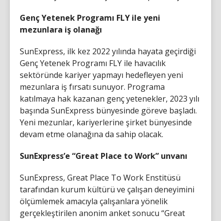
Genç Yetenek Programı FLY ile yeni
mezunlara iş olanağı
SunExpress, ilk kez 2022 yılında hayata geçirdiği
Genç Yetenek Programı FLY ile havacılık
sektöründe kariyer yapmayı hedefleyen yeni
mezunlara iş fırsatı sunuyor. Programa
katılmaya hak kazanan genç yetenekler, 2023 yılı
başında SunExpress bünyesinde göreve başladı.
Yeni mezunlar, kariyerlerine şirket bünyesinde
devam etme olanağına da sahip olacak.
SunExpress’e “Great Place to Work” unvanı
SunExpress, Great Place To Work Enstitüsü
tarafından kurum kültürü ve çalışan deneyimini
ölçümlemek amacıyla çalışanlara yönelik
gerçekleştirilen anonim anket sonucu “Great