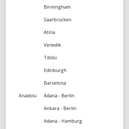
Birmingham
Saarbrücken
Atina
Venedik
Tiblisi
Edinburgh
Barselona
Anadolu
Adana - Berlin
Ankara - Berlin
Adana - Hamburg