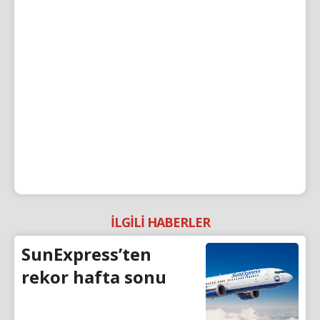
İLGİLİ HABERLER
SunExpress’ten
rekor hafta sonu