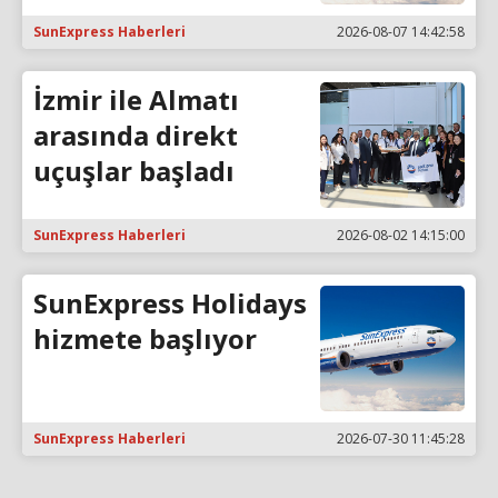
SunExpress Haberleri
2026-08-07 14:42:58
İzmir ile Almatı
arasında direkt
uçuşlar başladı
SunExpress Haberleri
2026-08-02 14:15:00
SunExpress Holidays
hizmete başlıyor
SunExpress Haberleri
2026-07-30 11:45:28