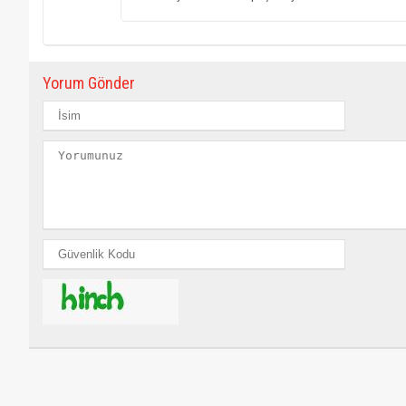
Yorum Gönder