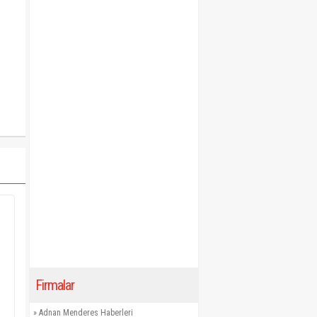
Firmalar
»
Adnan Menderes Haberleri