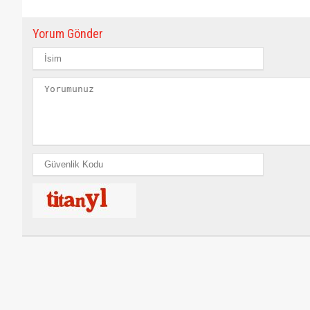
Yorum Gönder