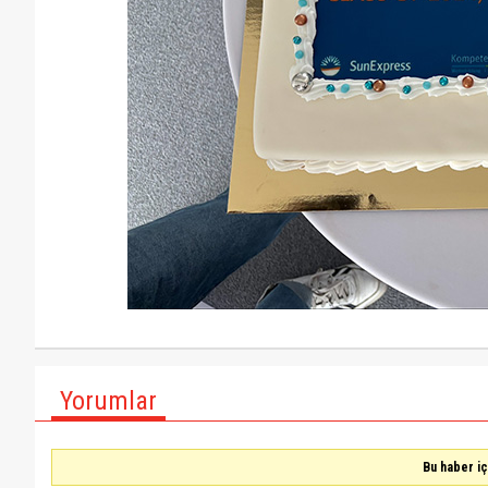
Yorumlar
Bu haber i