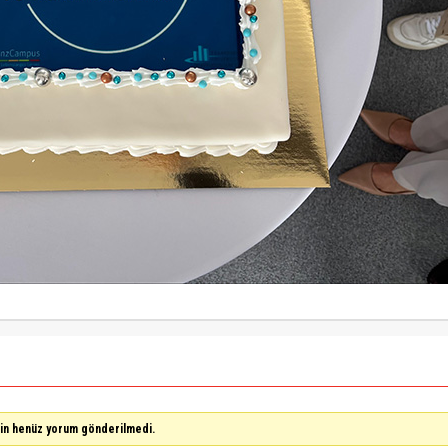
çin henüz yorum gönderilmedi.