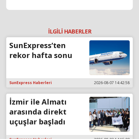
İLGİLİ HABERLER
SunExpress’ten
rekor hafta sonu
SunExpress Haberleri
2026-08-07 14:42:58
İzmir ile Almatı
arasında direkt
uçuşlar başladı