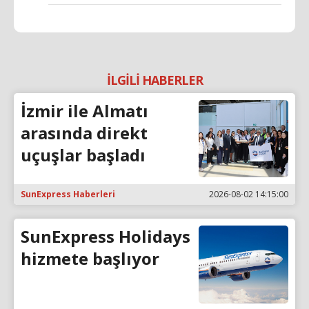
İLGİLİ HABERLER
İzmir ile Almatı
arasında direkt
uçuşlar başladı
SunExpress Haberleri
2026-08-02 14:15:00
SunExpress Holidays
hizmete başlıyor