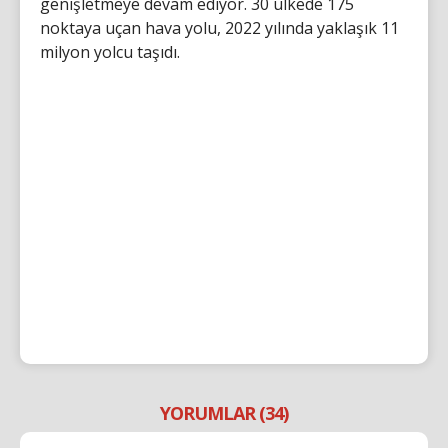
genişletmeye devam ediyor. 30 ülkede 175
noktaya uçan hava yolu, 2022 yılında yaklaşık 11
milyon yolcu taşıdı.
YORUMLAR (34)