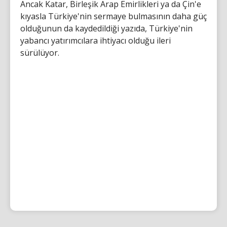
Ancak Katar, Birleşik Arap Emirlikleri ya da Çin'e
kıyasla Türkiye'nin sermaye bulmasının daha güç
olduğunun da kaydedildiği yazıda, Türkiye'nin
yabancı yatırımcılara ihtiyacı olduğu ileri
sürülüyor.