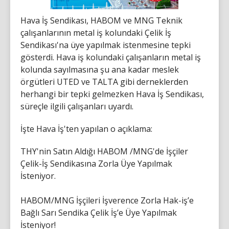
Hava İş Sendikası, HABOM ve MNG Teknik
çalışanlarının metal iş kolundaki Çelik İş
Sendikası'na üye yapılmak istenmesine tepki
gösterdi. Hava iş kolundaki çalışanların metal iş
kolunda sayılmasına şu ana kadar meslek
örgütleri UTED ve TALTA gibi derneklerden
herhangi bir tepki gelmezken Hava İş Sendikası,
süreçle ilgili çalışanları uyardı.
İşte Hava İş'ten yapılan o açıklama:
THY'nin Satın Aldığı HABOM /MNG'de İşçiler
Çelik-İş Sendikasına Zorla Üye Yapılmak
İsteniyor.
HABOM/MNG İşçileri İşverence Zorla Hak-iş’e
Bağlı Sarı Sendika Çelik İş’e Üye Yapılmak
İsteniyor!