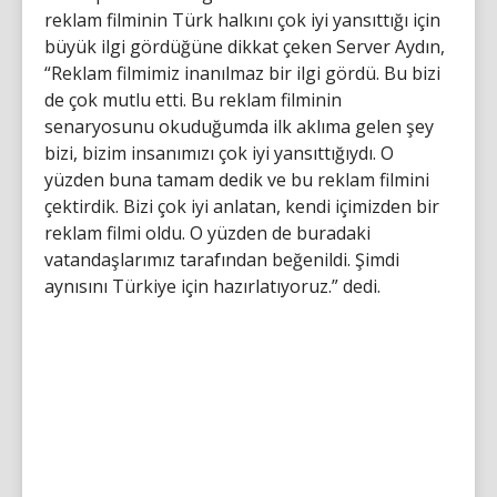
reklam filminin Türk halkını çok iyi yansıttığı için
büyük ilgi gördüğüne dikkat çeken Server Aydın,
“Reklam filmimiz inanılmaz bir ilgi gördü. Bu bizi
de çok mutlu etti. Bu reklam filminin
senaryosunu okuduğumda ilk aklıma gelen şey
bizi, bizim insanımızı çok iyi yansıttığıydı. O
yüzden buna tamam dedik ve bu reklam filmini
çektirdik. Bizi çok iyi anlatan, kendi içimizden bir
reklam filmi oldu. O yüzden de buradaki
vatandaşlarımız tarafından beğenildi. Şimdi
aynısını Türkiye için hazırlatıyoruz.” dedi.