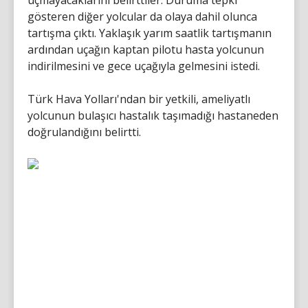
uçmayacaklarını belirttiler. Duruma tepki
gösteren diğer yolcular da olaya dahil olunca
tartışma çıktı. Yaklaşık yarım saatlik tartışmanın
ardından uçağın kaptan pilotu hasta yolcunun
indirilmesini ve gece uçağıyla gelmesini istedi.
Türk Hava Yolları'ndan bir yetkili, ameliyatlı
yolcunun bulaşıcı hastalık taşımadığı hastaneden
doğrulandığını belirtti.