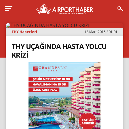
THY Haberleri
18 Mart 2015 / 01:01
THY UÇAĞINDA HASTA YOLCU
KRİZİ