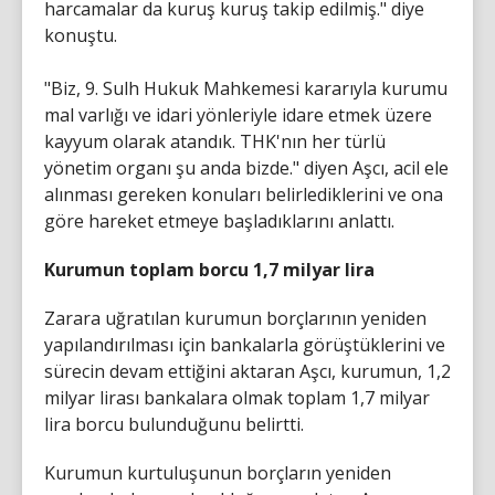
harcamalar da kuruş kuruş takip edilmiş." diye
konuştu.
"Biz, 9. Sulh Hukuk Mahkemesi kararıyla kurumu
mal varlığı ve idari yönleriyle idare etmek üzere
kayyum olarak atandık. THK'nın her türlü
yönetim organı şu anda bizde." diyen Aşcı, acil ele
alınması gereken konuları belirlediklerini ve ona
göre hareket etmeye başladıklarını anlattı.
Kurumun toplam borcu 1,7 milyar lira
Zarara uğratılan kurumun borçlarının yeniden
yapılandırılması için bankalarla görüştüklerini ve
sürecin devam ettiğini aktaran Aşcı, kurumun, 1,2
milyar lirası bankalara olmak toplam 1,7 milyar
lira borcu bulunduğunu belirtti.
Kurumun kurtuluşunun borçların yeniden