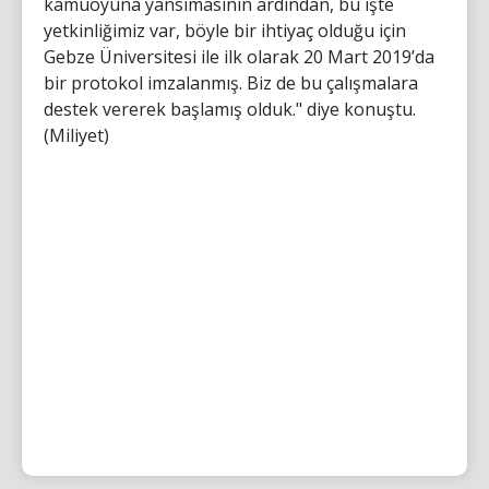
kamuoyuna yansımasının ardından, bu işte
yetkinliğimiz var, böyle bir ihtiyaç olduğu için
Gebze Üniversitesi ile ilk olarak 20 Mart 2019’da
bir protokol imzalanmış. Biz de bu çalışmalara
destek vererek başlamış olduk." diye konuştu.
(Miliyet)