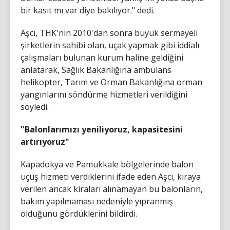
bir kasıt mı var diye bakılıyor." dedi.
Aşcı, THK'nin 2010'dan sonra büyük sermayeli
şirketlerin sahibi olan, uçak yapmak gibi iddialı
çalışmaları bulunan kurum haline geldiğini
anlatarak, Sağlık Bakanlığına ambulans
helikopter, Tarım ve Orman Bakanlığına orman
yangınlarını söndürme hizmetleri verildiğini
söyledi.
"Balonlarımızı yeniliyoruz, kapasitesini
artırıyoruz"
Kapadokya ve Pamukkale bölgelerinde balon
uçuş hizmeti verdiklerini ifade eden Aşcı, kiraya
verilen ancak kiraları alınamayan bu balonların,
bakım yapılmaması nedeniyle yıpranmış
olduğunu gördüklerini bildirdi.