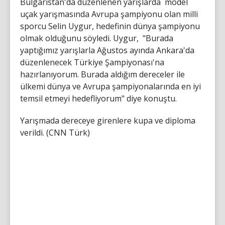
Bulgaristan'da düzenlenen yarışlarda model
uçak yarışmasında Avrupa şampiyonu olan milli
sporcu Selin Uygur, hedefinin dünya şampiyonu
olmak olduğunu söyledi. Uygur, "Burada
yaptığımız yarışlarla Ağustos ayında Ankara'da
düzenlenecek Türkiye Şampiyonası'na
hazırlanıyorum. Burada aldığım dereceler ile
ülkemi dünya ve Avrupa şampiyonalarında en iyi
temsil etmeyi hedefliyorum" diye konuştu.
Yarışmada dereceye girenlere kupa ve diploma
verildi. (CNN Türk)