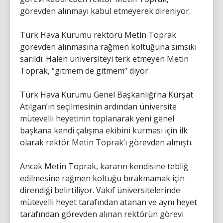
görevden alınmayı kabul etmeyerek direniyor.
Türk Hava Kurumu rektörü Metin Toprak
görevden alınmasına rağmen koltuğuna sımsıkı
sarıldı. Halen üniversiteyi terk etmeyen Metin
Toprak, “gitmem de gitmem” diyor.
Türk Hava Kurumu Genel Başkanlığı’na Kürşat
Atılgan’ın seçilmesinin ardından üniversite
mütevelli heyetinin toplanarak yeni genel
başkana kendi çalışma ekibini kurması için ilk
olarak rektör Metin Toprak’ı görevden almıştı.
Ancak Metin Toprak, kararın kendisine tebliğ
edilmesine rağmen koltuğu bırakmamak için
direndiği belirtiliyor. Vakıf üniversitelerinde
mütevelli heyet tarafından atanan ve aynı heyet
tarafından görevden alınan rektörün görevi