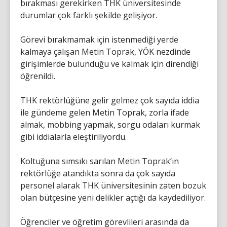
bırakması gerekirken THK üniversitesinde
durumlar çok farklı şekilde gelişiyor.
Görevi bırakmamak için istenmediği yerde
kalmaya çalışan Metin Toprak, YÖK nezdinde
girişimlerde bulunduğu ve kalmak için direndiği
öğrenildi.
THK rektörlüğüne gelir gelmez çok sayıda iddia
ile gündeme gelen Metin Toprak, zorla ifade
almak, mobbing yapmak, sorgu odaları kurmak
gibi iddialarla eleştiriliyordu.
Koltuğuna sımsıkı sarılan Metin Toprak’ın
rektörlüğe atandıkta sonra da çok sayıda
personel alarak THK üniversitesinin zaten bozuk
olan bütçesine yeni delikler açtığı da kaydediliyor.
Öğrenciler ve öğretim görevlileri arasında da