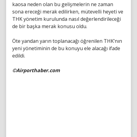
kaosa neden olan bu gelişmelerin ne zaman
sona ereceği merak edilirken, mütevelli heyeti ve
THK yönetim kurulunda nasıl değerlendirileceği
de bir başka merak konusu oldu.
Öte yandan yarın toplanacağı öğrenilen THK’nın
yeni yönetiminin de bu konuyu ele alacağı ifade
edildi.
©Airporthaber.com