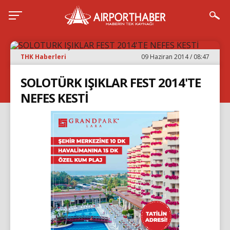
THK Haberleri
09 Haziran 2014 / 08:47
SOLOTÜRK IŞIKLAR FEST 2014'TE
NEFES KESTİ