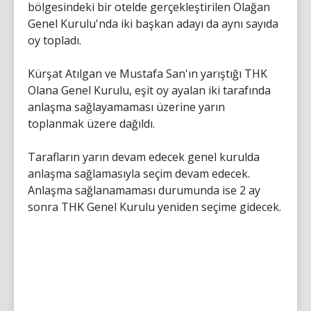
bölgesindeki bir otelde gerçekleştirilen Olağan
Genel Kurulu'nda iki başkan adayı da aynı sayıda
oy topladı.
Kürşat Atılgan ve Mustafa San'ın yarıştığı THK
Olana Genel Kurulu, eşit oy ayalan iki tarafında
anlaşma sağlayamaması üzerine yarın
toplanmak üzere dağıldı.
Tarafların yarın devam edecek genel kurulda
anlaşma sağlamasıyla seçim devam edecek.
Anlaşma sağlanamaması durumunda ise 2 ay
sonra THK Genel Kurulu yeniden seçime gidecek.