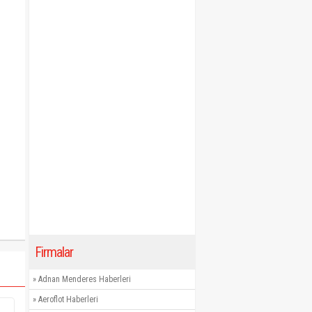
Firmalar
»
Adnan Menderes Haberleri
»
Aeroflot Haberleri