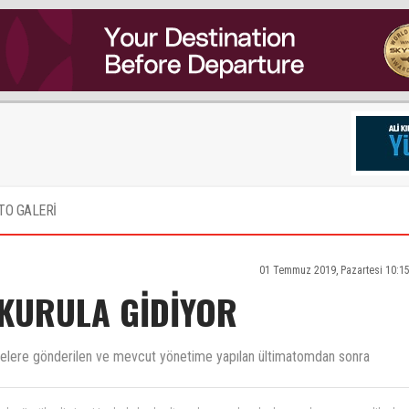
TO GALERİ
01 Temmuz 2019, Pazartesi 10:1
KURULA GİDİYOR
elere gönderilen ve mevcut yönetime yapılan ültimatomdan sonra