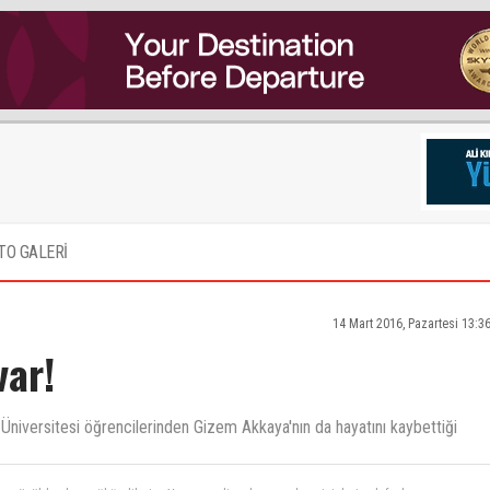
TO GALERİ
14 Mart 2016, Pazartesi 13:3
var!
Üniversitesi öğrencilerinden Gizem Akkaya'nın da hayatını kaybettiği