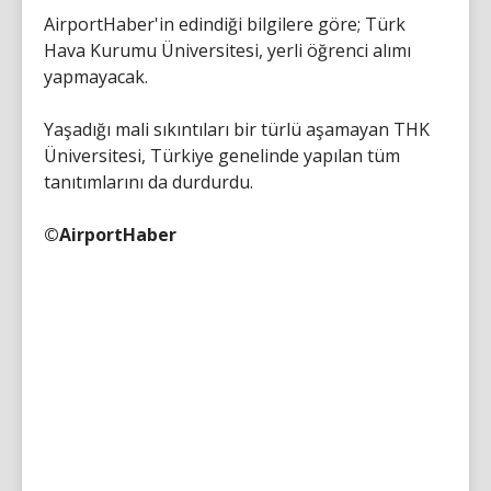
AirportHaber'in edindiği bilgilere göre; Türk
Hava Kurumu Üniversitesi, yerli öğrenci alımı
yapmayacak.
Yaşadığı mali sıkıntıları bir türlü aşamayan THK
Üniversitesi, Türkiye genelinde yapılan tüm
tanıtımlarını da durdurdu.
©AirportHaber