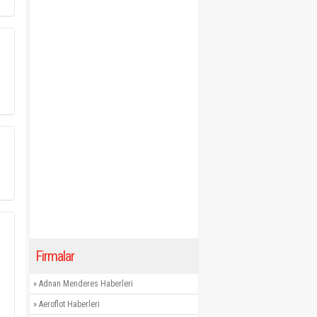
Firmalar
»
Adnan Menderes Haberleri
»
Aeroflot Haberleri