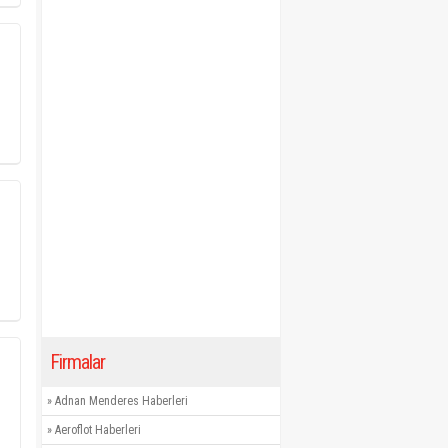
Firmalar
»
Adnan Menderes Haberleri
»
Aeroflot Haberleri