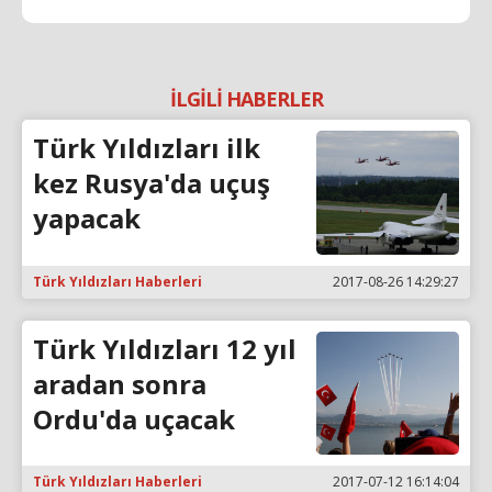
İLGİLİ HABERLER
Türk Yıldızları ilk
kez Rusya'da uçuş
yapacak
Türk Yıldızları Haberleri
2017-08-26 14:29:27
Türk Yıldızları 12 yıl
aradan sonra
Ordu'da uçacak
Türk Yıldızları Haberleri
2017-07-12 16:14:04