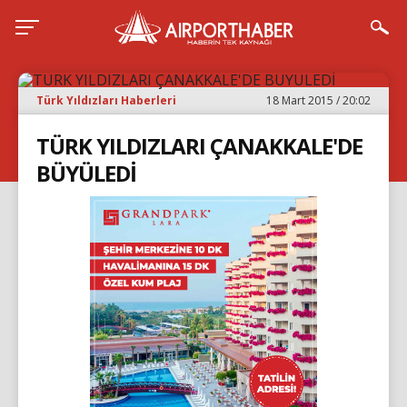
Türk Yıldızları Haberleri
18 Mart 2015 / 20:02
TÜRK YILDIZLARI ÇANAKKALE'DE
BÜYÜLEDİ