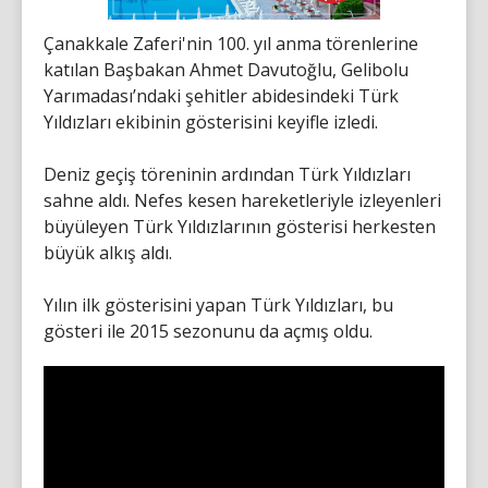
Çanakkale Zaferi'nin 100. yıl anma törenlerine
katılan Başbakan Ahmet Davutoğlu, Gelibolu
Yarımadası’ndaki şehitler abidesindeki Türk
Yıldızları ekibinin gösterisini keyifle izledi.
Deniz geçiş töreninin ardından Türk Yıldızları
sahne aldı. Nefes kesen hareketleriyle izleyenleri
büyüleyen Türk Yıldızlarının gösterisi herkesten
büyük alkış aldı.
Yılın ilk gösterisini yapan Türk Yıldızları, bu
gösteri ile 2015 sezonunu da açmış oldu.