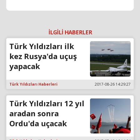
İLGİLİ HABERLER
Türk Yıldızları ilk
kez Rusya'da uçuş
yapacak
Türk Yıldızları Haberleri
2017-08-26 14:29:27
Türk Yıldızları 12 yıl
aradan sonra
Ordu'da uçacak