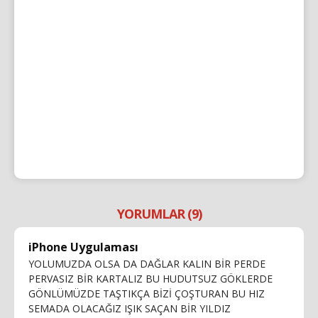
YORUMLAR (9)
iPhone Uygulaması
YOLUMUZDA OLSA DA DAĞLAR KALIN BİR PERDE
PERVASIZ BİR KARTALIZ BU HUDUTSUZ GÖKLERDE
GÖNLÜMÜZDE TAŞTIKÇA BİZİ ÇOŞTURAN BU HIZ
SEMADA OLACAĞIZ IŞIK SAÇAN BİR YILDIZ