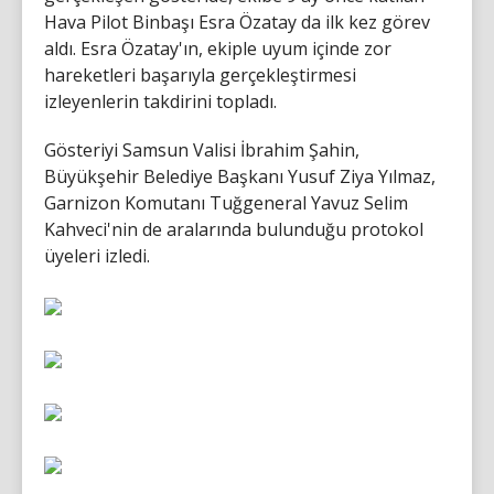
Hava Pilot Binbaşı Esra Özatay da ilk kez görev
aldı. Esra Özatay'ın, ekiple uyum içinde zor
hareketleri başarıyla gerçekleştirmesi
izleyenlerin takdirini topladı.
Gösteriyi Samsun Valisi İbrahim Şahin,
Büyükşehir Belediye Başkanı Yusuf Ziya Yılmaz,
Garnizon Komutanı Tuğgeneral Yavuz Selim
Kahveci'nin de aralarında bulunduğu protokol
üyeleri izledi.