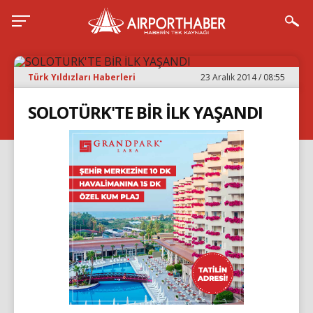
Türk Yıldızları Haberleri
23 Aralık 2014 / 08:55
SOLOTÜRK'TE BİR İLK YAŞANDI