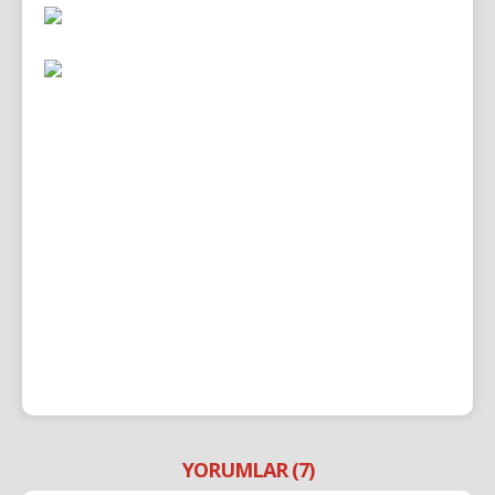
YORUMLAR (7)