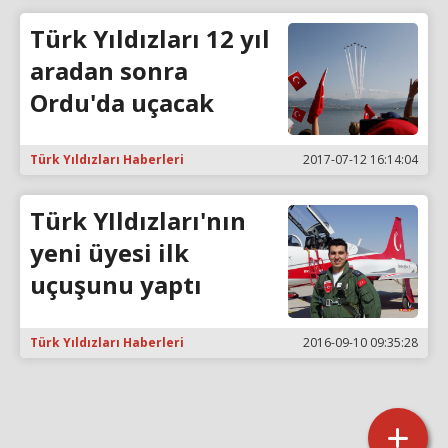
Türk Yıldızları 12 yıl
aradan sonra
Ordu'da uçacak
Türk Yıldızları Haberleri
2017-07-12 16:14:04
Türk YIldızları'nın
yeni üyesi ilk
uçuşunu yaptı
Türk Yıldızları Haberleri
2016-09-10 09:35:28