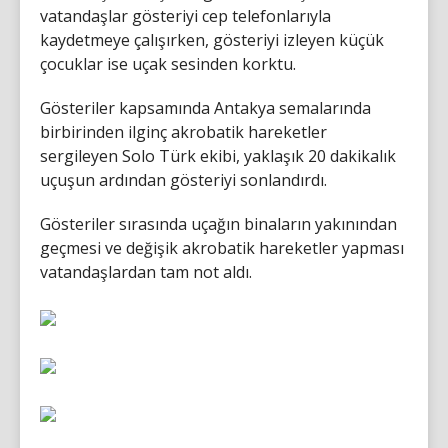
vatandaşlar gösteriyi cep telefonlarıyla
kaydetmeye çalışırken, gösteriyi izleyen küçük
çocuklar ise uçak sesinden korktu.
Gösteriler kapsamında Antakya semalarında
birbirinden ilginç akrobatik hareketler
sergileyen Solo Türk ekibi, yaklaşık 20 dakikalık
uçuşun ardından gösteriyi sonlandırdı.
Gösteriler sırasında uçağın binaların yakınından
geçmesi ve değişik akrobatik hareketler yapması
vatandaşlardan tam not aldı.